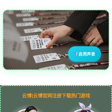
启用声音
云博|云博官网注册下载热门游戏