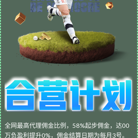
全网最高代理佣金比例，58%起步佣金，达00
万负盈利提升0%，佣金结算日期为每月3号。