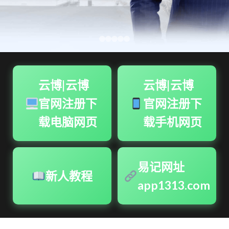
云博|云博
云博|云博
官网注册下
官网注册下
载电脑网页
载手机网页
易记网址
新人教程
app1313.com