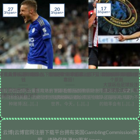
17
27
20
3/span>
3/span>
3/span>
大联赛风分析足彩的防
册下载体育活动：赌球心，当然是冒险 才能赢
云博|云博官网注册下载娱乐个百家乐实战技巧，增加额外收入就
云博|云博官网注册下载体育充值：掌握体
云博|云博官网注册
钱
靠招！
个原则
大误区在足球投注
注册下载体育招商：在
在足球投注中，有
功的投资哲云博|云博官网注册下载体育活动：
欢迎进入百家乐攻略的世界 云博|云博官网注册下载娱乐：如果
赔率在预测比赛结果中的运云博|云博官网
联赛的不同特点对于
盈利目标的关键，而赌徒则将足球博彩视为一
你也想通过百家乐增加额外收入，那么欢迎你踏入百家乐攻略的
球比赛结果的预测与赔率息息相关，因为不
种赌博活[...] [...]
世界。今天，[...] [...]
的赔率会有 [...] [...]
云博|云博官网注册下载平台拥有英国GamblingCommission牌
照，请确保年满18周岁/span>