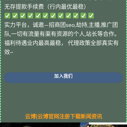
无存提款手续费（行内最优最稳）
实力平台，诚邀—招商团seo,劫持,主播,推广团
队,一切有流量有渠有资源的个人,站长等合作。
福利待遇业内最高最稳， 代理政策全部真实有
效~
加入我们
云博|云博官网注册下载新闻资讯